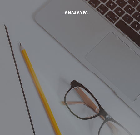
ANASAYFA